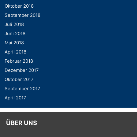
Oktober 2018
September 2018
Juli 2018
Juni 2018
Mai 2018
April 2018
Februar 2018
Dezember 2017
Oktober 2017
September 2017
April 2017
ÜBER UNS