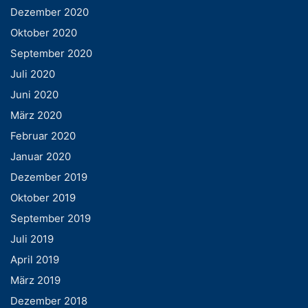
Dezember 2020
Oktober 2020
September 2020
Juli 2020
Juni 2020
März 2020
Februar 2020
Januar 2020
Dezember 2019
Oktober 2019
September 2019
Juli 2019
April 2019
März 2019
Dezember 2018