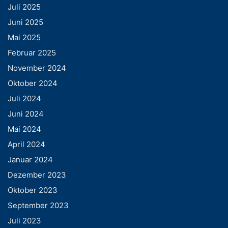
Juli 2025
Juni 2025
Mai 2025
Februar 2025
November 2024
Oktober 2024
Juli 2024
Juni 2024
Mai 2024
April 2024
Januar 2024
Dezember 2023
Oktober 2023
September 2023
Juli 2023