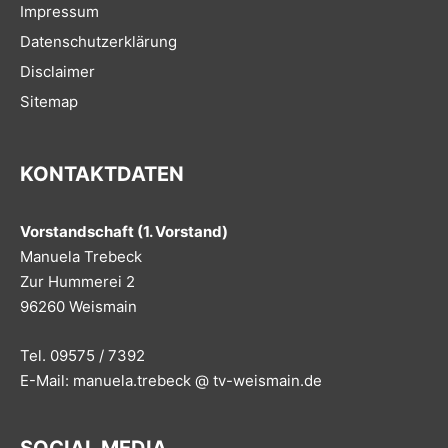
Impressum
Datenschutzerklärung
Disclaimer
Sitemap
KONTAKTDATEN
Vorstandschaft (1. Vorstand)
Manuela Trebeck
Zur Hummerei 2
96260 Weismain
Tel. 09575 / 7392
E-Mail: manuela.trebeck @ tv-weismain.de
SOCIAL MEDIA