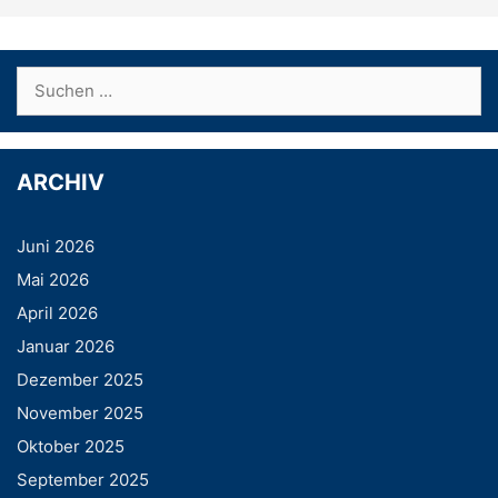
Suchen
nach:
ARCHIV
Juni 2026
Mai 2026
April 2026
Januar 2026
Dezember 2025
November 2025
Oktober 2025
September 2025