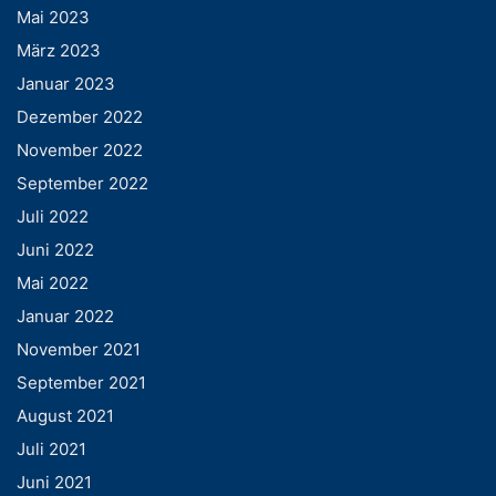
Mai 2023
März 2023
Januar 2023
Dezember 2022
November 2022
September 2022
Juli 2022
Juni 2022
Mai 2022
Januar 2022
November 2021
September 2021
August 2021
Juli 2021
Juni 2021