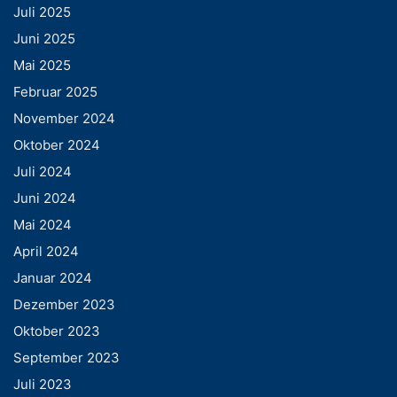
Juli 2025
Juni 2025
Mai 2025
Februar 2025
November 2024
Oktober 2024
Juli 2024
Juni 2024
Mai 2024
April 2024
Januar 2024
Dezember 2023
Oktober 2023
September 2023
Juli 2023