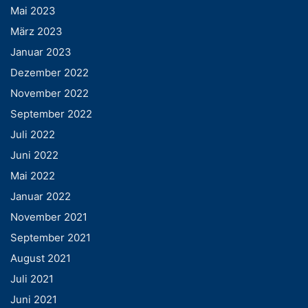
Mai 2023
März 2023
Januar 2023
Dezember 2022
November 2022
September 2022
Juli 2022
Juni 2022
Mai 2022
Januar 2022
November 2021
September 2021
August 2021
Juli 2021
Juni 2021