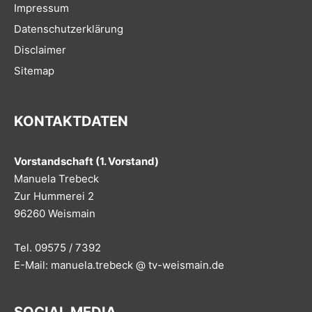
Impressum
Datenschutzerklärung
Disclaimer
Sitemap
KONTAKTDATEN
Vorstandschaft (1. Vorstand)
Manuela Trebeck
Zur Hummerei 2
96260 Weismain
Tel. 09575 / 7392
E-Mail: manuela.trebeck @ tv-weismain.de
SOCIAL MEDIA