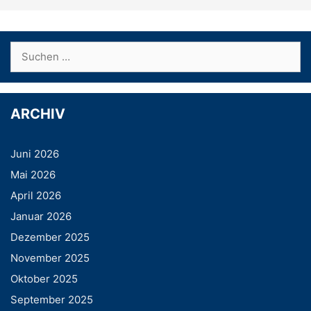
Suchen
nach:
ARCHIV
Juni 2026
Mai 2026
April 2026
Januar 2026
Dezember 2025
November 2025
Oktober 2025
September 2025