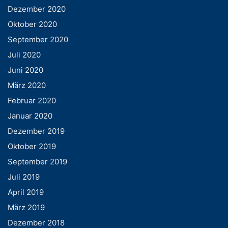
Dezember 2020
Oktober 2020
September 2020
Juli 2020
Juni 2020
März 2020
Februar 2020
Januar 2020
Dezember 2019
Oktober 2019
September 2019
Juli 2019
April 2019
März 2019
Dezember 2018