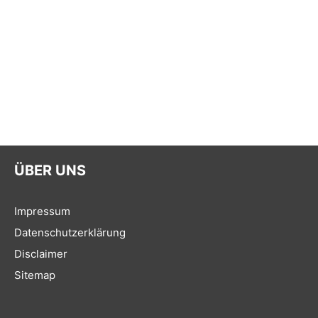
ÜBER UNS
Impressum
Datenschutzerklärung
Disclaimer
Sitemap