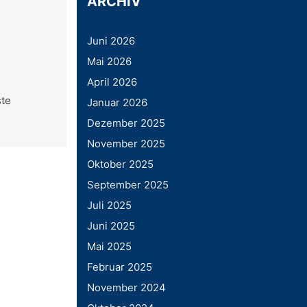
ARCHIV
Juni 2026
Mai 2026
April 2026
ste
Januar 2026
Dezember 2025
November 2025
Oktober 2025
September 2025
Juli 2025
Juni 2025
Mai 2025
Februar 2025
November 2024