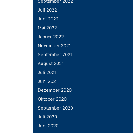
September 2022
Juli 2022
Juni 2022
Mai 2022
Januar 2022
November 2021
September 2021
August 2021
Juli 2021
Juni 2021
Dezember 2020
Oktober 2020
September 2020
Juli 2020
Juni 2020