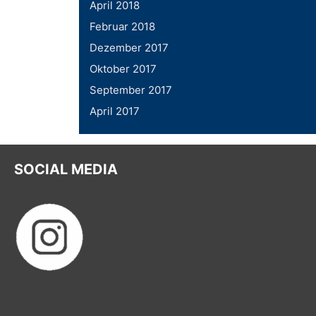
April 2018
Februar 2018
Dezember 2017
Oktober 2017
September 2017
April 2017
SOCIAL MEDIA