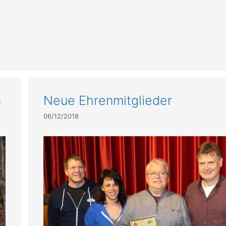
8
Neue Ehrenmitglieder
06/12/2018