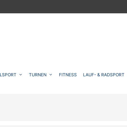
LSPORT
TURNEN
FITNESS
LAUF- & RADSPORT