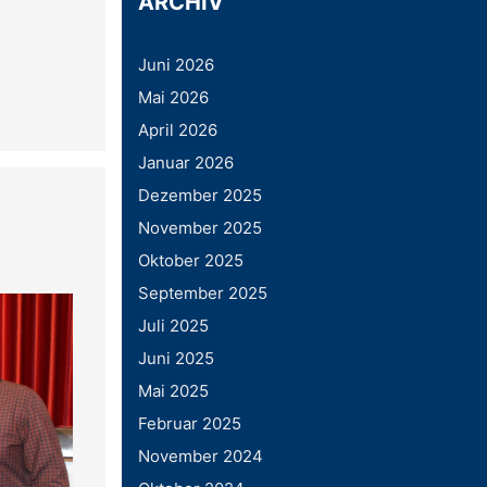
ARCHIV
Juni 2026
Mai 2026
April 2026
Januar 2026
Dezember 2025
November 2025
Oktober 2025
September 2025
Juli 2025
Juni 2025
Mai 2025
Februar 2025
November 2024