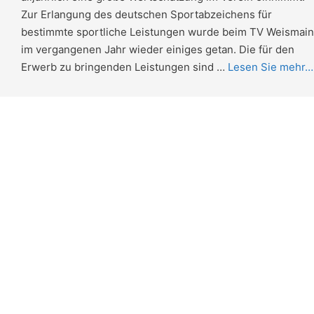
Zur Erlangung des deutschen Sportabzeichens für
bestimmte sportliche Leistungen wurde beim TV Weismain
im vergangenen Jahr wieder einiges getan. Die für den
Erwerb zu bringenden Leistungen sind …
Lesen Sie mehr…