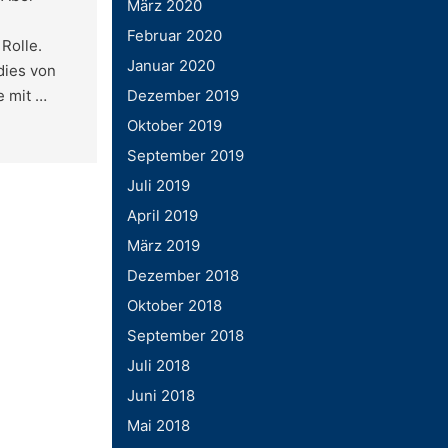
März 2020
Februar 2020
Rolle.
Januar 2020
dies von
e mit …
Dezember 2019
Oktober 2019
September 2019
Juli 2019
April 2019
März 2019
Dezember 2018
Oktober 2018
September 2018
Juli 2018
Juni 2018
Mai 2018