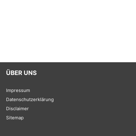
ÜBER UNS
Impressum
Datenschutzerklärung
Disclaimer
Sitemap