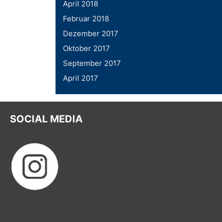
April 2018
Februar 2018
Dezember 2017
Oktober 2017
September 2017
April 2017
SOCIAL MEDIA