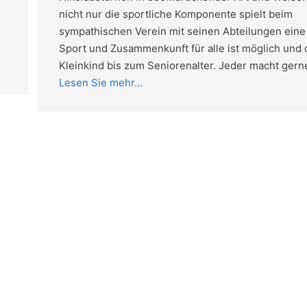
nicht nur die sportliche Komponente spielt beim
sympathischen Verein mit seinen Abteilungen eine 
Sport und Zusammenkunft für alle ist möglich und 
Kleinkind bis zum Seniorenalter. Jeder macht gern
Lesen Sie mehr…