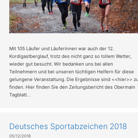
Mit 105 Läufer und Läuferinnen war auch der 12.
Kordigastberglauf, trotz des nicht ganz so tollem Wetter,
wieder gut besucht. Wir bedanken uns bei allen
Teilnehmern und bei unseren tüchtigen Helfern für diese
gelungene Veranstaltung. Die Ergebnisse sind <<hier>> z
finden. Hier finden Sie den Zeitungsbericht des Obermain
Tagblatt. .
Deutsches Sportabzeichen 2018
05/12/2018