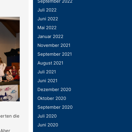
September 2022
Juli 2022
Juni 2022
Mai 2022
Januar 2022
November 2021
September 2021
August 2021
Juli 2021
Juni 2021
Dezember 2020
Oktober 2020
September 2020
ierten die
Juli 2020
Juni 2020
 Aber