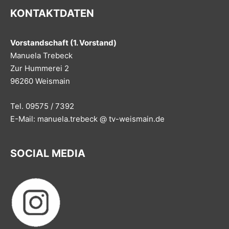
KONTAKTDATEN
Vorstandschaft (1. Vorstand)
Manuela Trebeck
Zur Hummerei 2
96260 Weismain
Tel. 09575 / 7392
E-Mail: manuela.trebeck @ tv-weismain.de
SOCIAL MEDIA