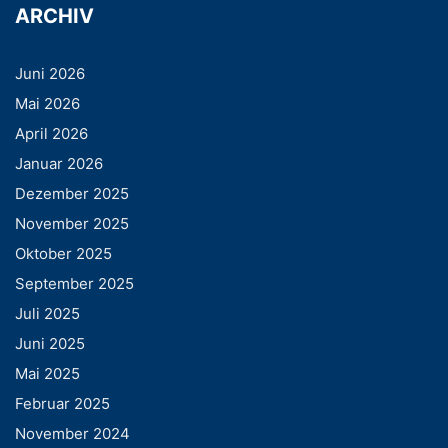
ARCHIV
Juni 2026
Mai 2026
April 2026
Januar 2026
Dezember 2025
November 2025
Oktober 2025
September 2025
Juli 2025
Juni 2025
Mai 2025
Februar 2025
November 2024