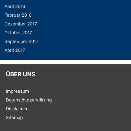
April 2018
Februar 2018
Dezember 2017
Oktober 2017
September 2017
April 2017
ÜBER UNS
Impressum
Datenschutzerklärung
Disclaimer
Sitemap