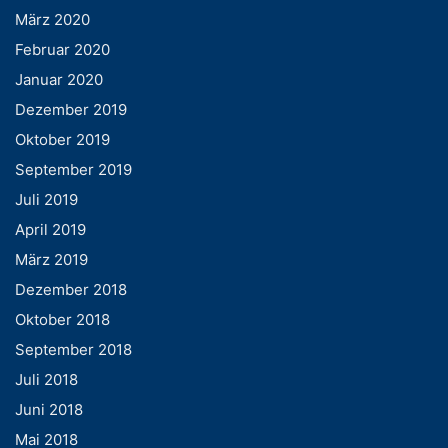
März 2020
Februar 2020
Januar 2020
Dezember 2019
Oktober 2019
September 2019
Juli 2019
April 2019
März 2019
Dezember 2018
Oktober 2018
September 2018
Juli 2018
Juni 2018
Mai 2018