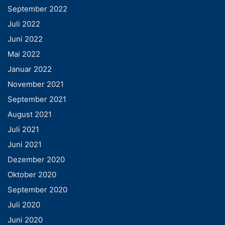
September 2022
Juli 2022
Juni 2022
Mai 2022
Januar 2022
November 2021
September 2021
August 2021
Juli 2021
Juni 2021
Dezember 2020
Oktober 2020
September 2020
Juli 2020
Juni 2020