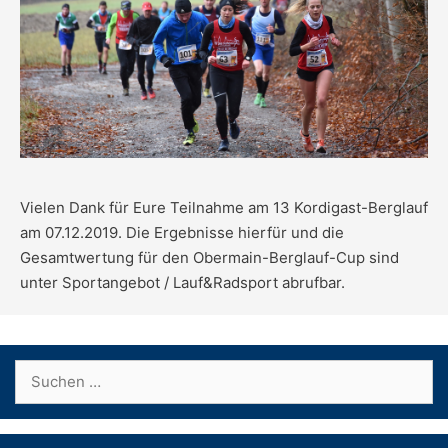
Vielen Dank für Eure Teilnahme am 13 Kordigast-Berglauf
am 07.12.2019. Die Ergebnisse hierfür und die
Gesamtwertung für den Obermain-Berglauf-Cup sind
unter Sportangebot / Lauf&Radsport abrufbar.
Suchen
nach: