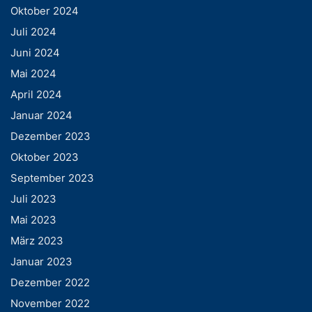
Oktober 2024
Juli 2024
Juni 2024
Mai 2024
April 2024
Januar 2024
Dezember 2023
Oktober 2023
September 2023
Juli 2023
Mai 2023
März 2023
Januar 2023
Dezember 2022
November 2022