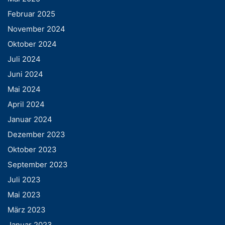
Februar 2025
November 2024
Oktober 2024
Juli 2024
Juni 2024
Mai 2024
April 2024
Januar 2024
Dezember 2023
Oktober 2023
September 2023
Juli 2023
Mai 2023
März 2023
Januar 2023