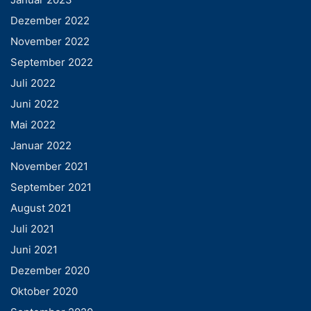
Dezember 2022
November 2022
September 2022
Juli 2022
Juni 2022
Mai 2022
Januar 2022
November 2021
September 2021
August 2021
Juli 2021
Juni 2021
Dezember 2020
Oktober 2020