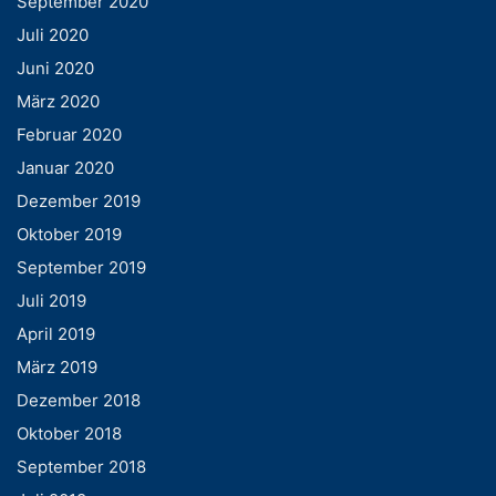
September 2020
Juli 2020
Juni 2020
März 2020
Februar 2020
Januar 2020
Dezember 2019
Oktober 2019
September 2019
Juli 2019
April 2019
März 2019
Dezember 2018
Oktober 2018
September 2018