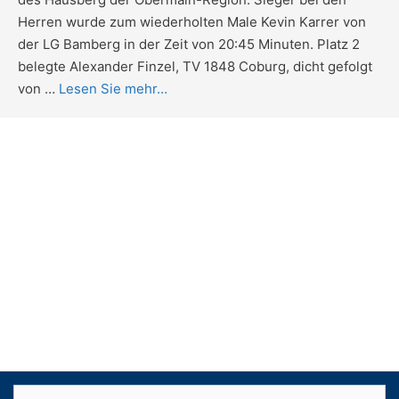
Herren wurde zum wiederholten Male Kevin Karrer von
der LG Bamberg in der Zeit von 20:45 Minuten. Platz 2
belegte Alexander Finzel, TV 1848 Coburg, dicht gefolgt
von …
Lesen Sie mehr…
Suchen