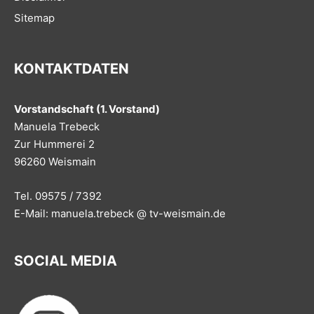
Sitemap
KONTAKTDATEN
Vorstandschaft (1. Vorstand)
Manuela Trebeck
Zur Hummerei 2
96260 Weismain
Tel. 09575 / 7392
E-Mail: manuela.trebeck @ tv-weismain.de
SOCIAL MEDIA