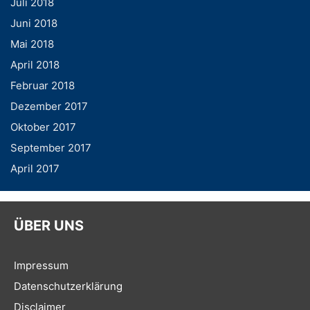
Juli 2018
Juni 2018
Mai 2018
April 2018
Februar 2018
Dezember 2017
Oktober 2017
September 2017
April 2017
ÜBER UNS
Impressum
Datenschutzerklärung
Disclaimer