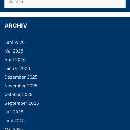
nach:
ARCHIV
Juni 2026
Mai 2026
April 2026
Januar 2026
Dezember 2025
November 2025
Oktober 2025
September 2025
Juli 2025
Juni 2025
Mai 2025