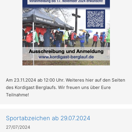
Am 23.11.2024 ab 12:00 Uhr. Weiteres hier auf den Seiten
des Kordigast Berglaufs. Wir freuen uns über Eure
Teilnahme!
Sportabzeichen ab 29.07.2024
27/07/2024