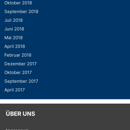
Oktober 2018
September 2018
Juli 2018
Juni 2018
Mai 2018
April 2018
Februar 2018
Dezember 2017
Oktober 2017
September 2017
April 2017
ÜBER UNS