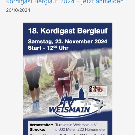
Kordigast Berglauf 2024 – jetzt anmelden
20/10/2024