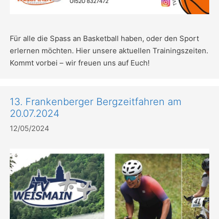
Für alle die Spass an Basketball haben, oder den Sport
erlernen möchten. Hier unsere aktuellen Trainingszeiten.
Kommt vorbei – wir freuen uns auf Euch!
13. Frankenberger Bergzeitfahren am
20.07.2024
12/05/2024