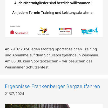
Ab 29.07.2024 jeden Montag Sportabzeichen Training
und Abnahme auf dem Schulsportgelände in Weismain.
Am 05.08. kein Sportabzeichen – wir besuchen das
Weismainer Schützenfest!
Ergebnisse Frankenberger Bergzeitfahren
21/07/2024