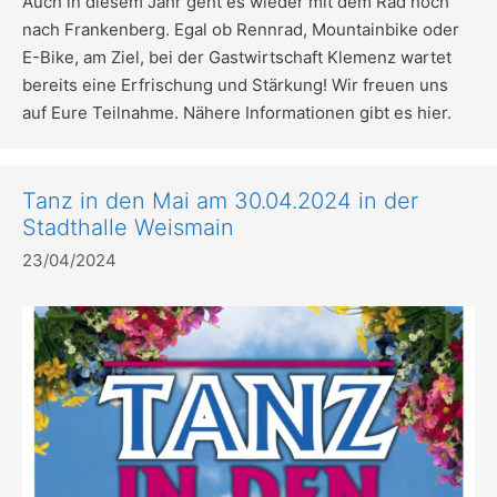
Auch in diesem Jahr geht es wieder mit dem Rad hoch
nach Frankenberg. Egal ob Rennrad, Mountainbike oder
E-Bike, am Ziel, bei der Gastwirtschaft Klemenz wartet
bereits eine Erfrischung und Stärkung! Wir freuen uns
auf Eure Teilnahme. Nähere Informationen gibt es hier.
Tanz in den Mai am 30.04.2024 in der
Stadthalle Weismain
23/04/2024