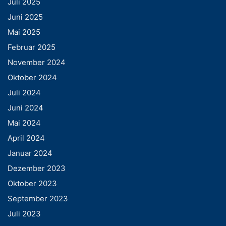
Juli 2025
Juni 2025
Mai 2025
Februar 2025
November 2024
Oktober 2024
Juli 2024
Juni 2024
Mai 2024
April 2024
Januar 2024
Dezember 2023
Oktober 2023
September 2023
Juli 2023