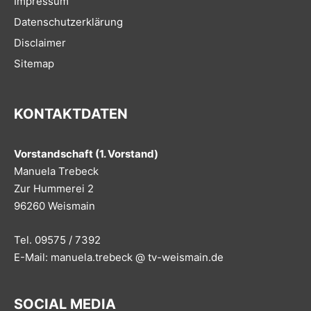
Impressum
Datenschutzerklärung
Disclaimer
Sitemap
KONTAKTDATEN
Vorstandschaft (1. Vorstand)
Manuela Trebeck
Zur Hummerei 2
96260 Weismain
Tel. 09575 / 7392
E-Mail: manuela.trebeck @ tv-weismain.de
SOCIAL MEDIA