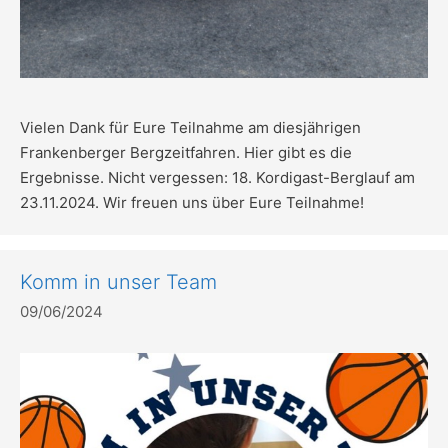
Vielen Dank für Eure Teilnahme am diesjährigen
Frankenberger Bergzeitfahren. Hier gibt es die
Ergebnisse. Nicht vergessen: 18. Kordigast-Berglauf am
23.11.2024. Wir freuen uns über Eure Teilnahme!
Komm in unser Team
09/06/2024