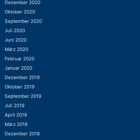
Dezember 2020
Oktober 2020
September 2020
Juli 2020
Juni 2020
März 2020
Februar 2020
Januar 2020
Dezember 2019
Oktober 2019
September 2019
Juli 2019
April 2019
März 2019
Dezember 2018