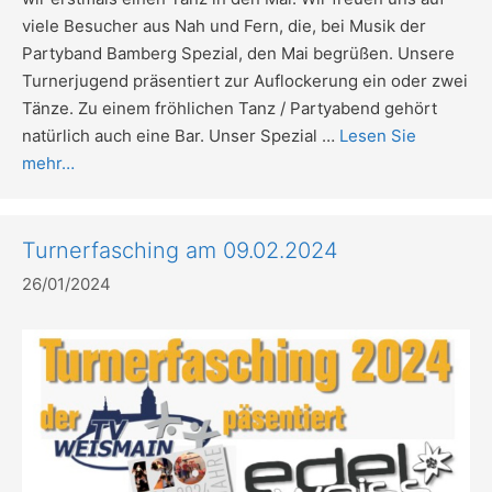
viele Besucher aus Nah und Fern, die, bei Musik der
Partyband Bamberg Spezial, den Mai begrüßen. Unsere
Turnerjugend präsentiert zur Auflockerung ein oder zwei
Tänze. Zu einem fröhlichen Tanz / Partyabend gehört
natürlich auch eine Bar. Unser Spezial …
Lesen Sie
mehr…
Turnerfasching am 09.02.2024
26/01/2024