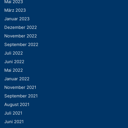
Mai 2023
März 2023
Januar 2023
Dezember 2022
November 2022
September 2022
Juli 2022
Juni 2022
Mai 2022
Januar 2022
November 2021
September 2021
August 2021
Juli 2021
Juni 2021