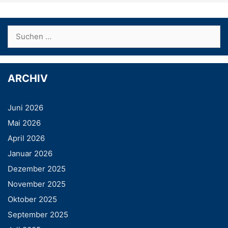
Suchen
nach:
ARCHIV
Juni 2026
Mai 2026
April 2026
Januar 2026
Dezember 2025
November 2025
Oktober 2025
September 2025