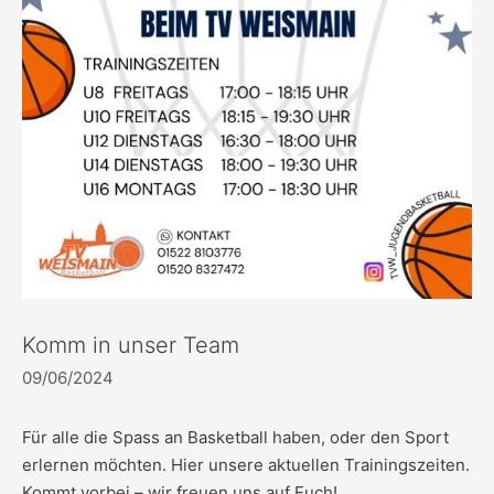
Komm in unser Team
09/06/2024
Für alle die Spass an Basketball haben, oder den Sport
erlernen möchten. Hier unsere aktuellen Trainingszeiten.
Kommt vorbei – wir freuen uns auf Euch!