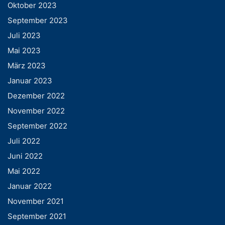
Oktober 2023
September 2023
Juli 2023
Mai 2023
März 2023
Januar 2023
Dezember 2022
November 2022
September 2022
Juli 2022
Juni 2022
Mai 2022
Januar 2022
November 2021
September 2021