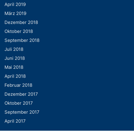
April 2019
März 2019
Dezember 2018
Oktober 2018
September 2018
Juli 2018
Juni 2018
Mai 2018
April 2018
Februar 2018
Dezember 2017
Oktober 2017
September 2017
April 2017