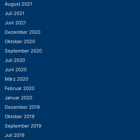
August 2021
Juli 2021
Juni 2021
Dezember 2020
Oktober 2020
September 2020
Juli 2020
Juni 2020
März 2020
Februar 2020
Januar 2020
Dezember 2019
Oktober 2019
September 2019
Juli 2019