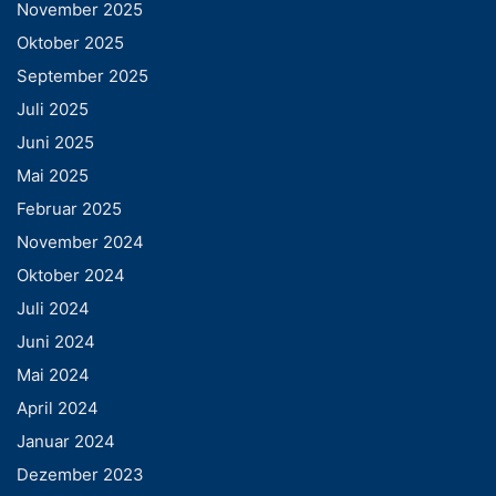
November 2025
Oktober 2025
September 2025
Juli 2025
Juni 2025
Mai 2025
Februar 2025
November 2024
Oktober 2024
Juli 2024
Juni 2024
Mai 2024
April 2024
Januar 2024
Dezember 2023