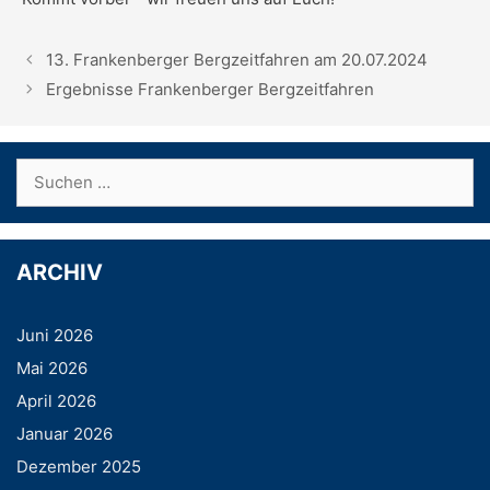
13. Frankenberger Bergzeitfahren am 20.07.2024
Ergebnisse Frankenberger Bergzeitfahren
Suchen
nach:
ARCHIV
Juni 2026
Mai 2026
April 2026
Januar 2026
Dezember 2025