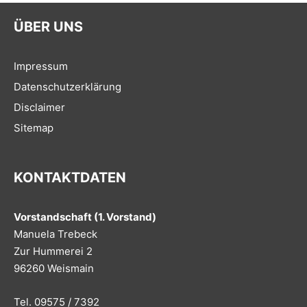
ÜBER UNS
Impressum
Datenschutzerklärung
Disclaimer
Sitemap
KONTAKTDATEN
Vorstandschaft (1. Vorstand)
Manuela Trebeck
Zur Hummerei 2
96260 Weismain
Tel. 09575 / 7392