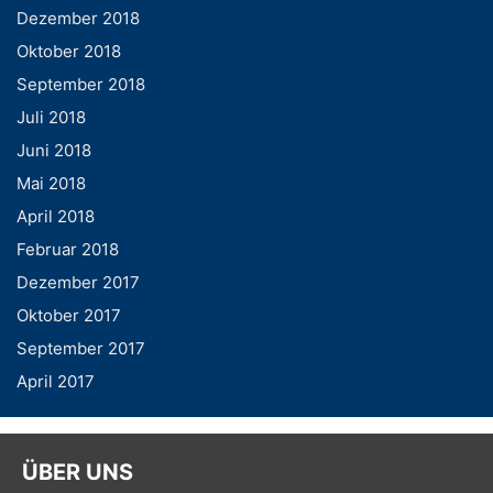
Dezember 2018
Oktober 2018
September 2018
Juli 2018
Juni 2018
Mai 2018
April 2018
Februar 2018
Dezember 2017
Oktober 2017
September 2017
April 2017
ÜBER UNS