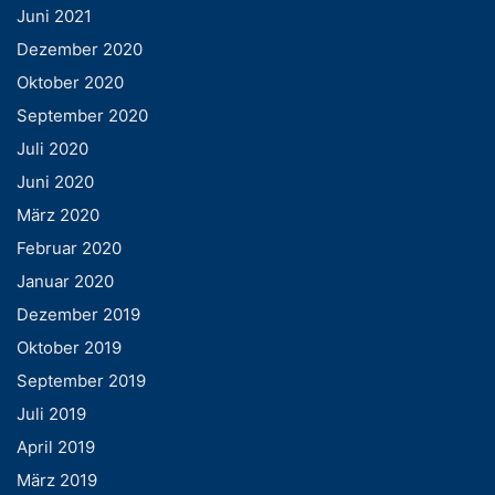
Juni 2021
Dezember 2020
Oktober 2020
September 2020
Juli 2020
Juni 2020
März 2020
Februar 2020
Januar 2020
Dezember 2019
Oktober 2019
September 2019
Juli 2019
April 2019
März 2019