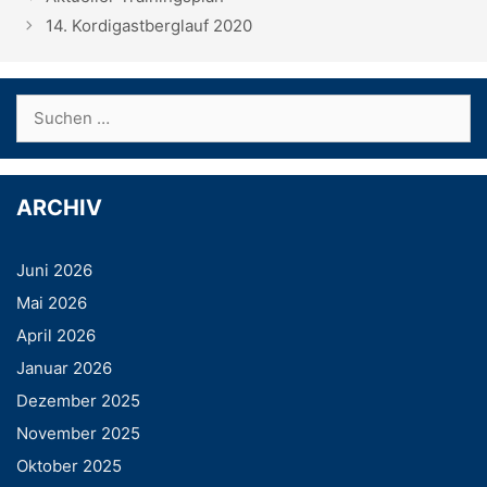
14. Kordigastberglauf 2020
Suchen
nach:
ARCHIV
Juni 2026
Mai 2026
April 2026
Januar 2026
Dezember 2025
November 2025
Oktober 2025