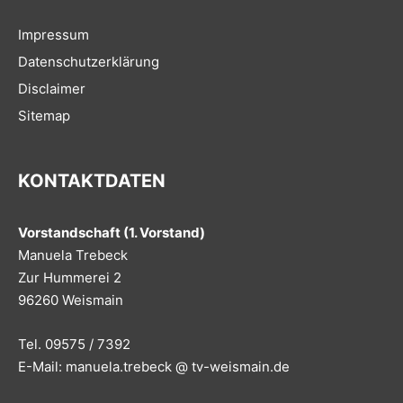
Impressum
Datenschutzerklärung
Disclaimer
Sitemap
KONTAKTDATEN
Vorstandschaft (1. Vorstand)
Manuela Trebeck
Zur Hummerei 2
96260 Weismain
Tel. 09575 / 7392
E-Mail: manuela.trebeck @ tv-weismain.de