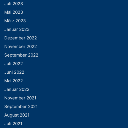
Juli 2023
Mai 2023
März 2023
Januar 2023
Dezember 2022
November 2022
September 2022
Juli 2022
Juni 2022
Mai 2022
Januar 2022
November 2021
September 2021
August 2021
Juli 2021