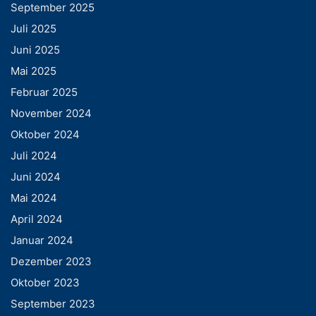
September 2025
Juli 2025
Juni 2025
Mai 2025
Februar 2025
November 2024
Oktober 2024
Juli 2024
Juni 2024
Mai 2024
April 2024
Januar 2024
Dezember 2023
Oktober 2023
September 2023