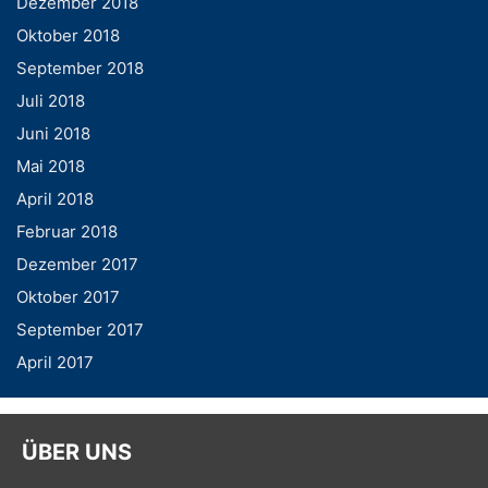
Dezember 2018
Oktober 2018
September 2018
Juli 2018
Juni 2018
Mai 2018
April 2018
Februar 2018
Dezember 2017
Oktober 2017
September 2017
April 2017
ÜBER UNS