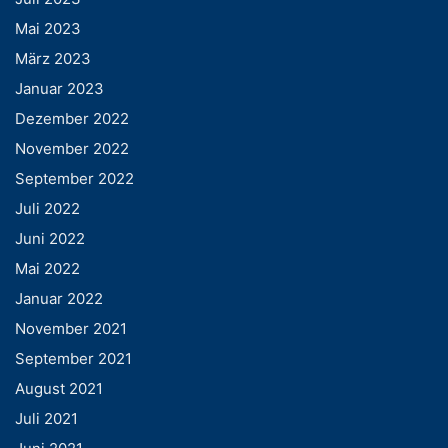
Mai 2023
März 2023
Januar 2023
Dezember 2022
November 2022
September 2022
Juli 2022
Juni 2022
Mai 2022
Januar 2022
November 2021
September 2021
August 2021
Juli 2021