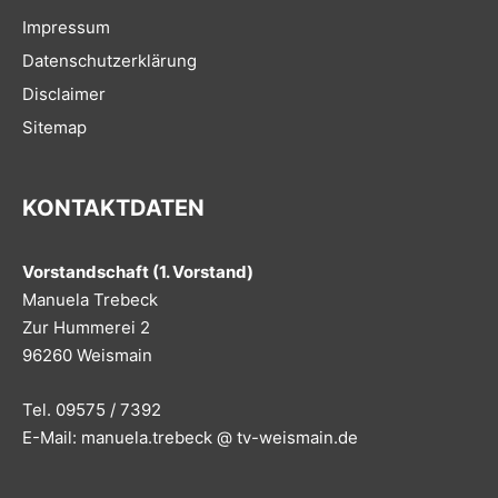
Impressum
Datenschutzerklärung
Disclaimer
Sitemap
KONTAKTDATEN
Vorstandschaft (1. Vorstand)
Manuela Trebeck
Zur Hummerei 2
96260 Weismain
Tel. 09575 / 7392
E-Mail: manuela.trebeck @ tv-weismain.de