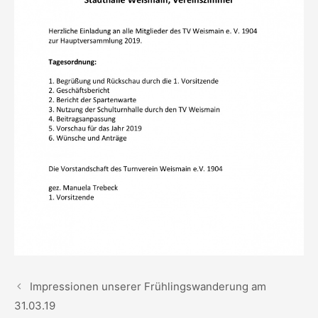
Impressionen unserer Frühlingswanderung am
31.03.19