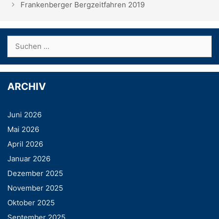
Frankenberger Bergzeitfahren 2019
Suchen
nach:
ARCHIV
Juni 2026
Mai 2026
April 2026
Januar 2026
Dezember 2025
November 2025
Oktober 2025
September 2025