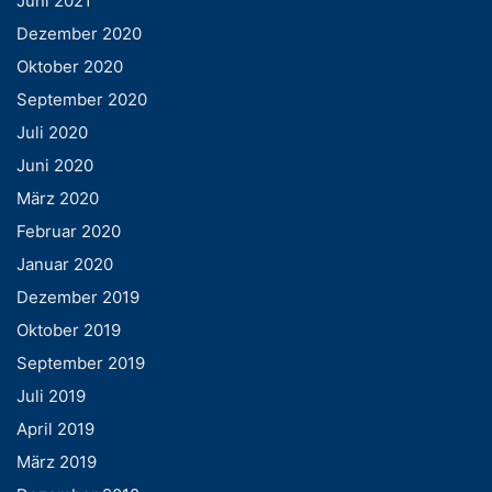
Juni 2021
Dezember 2020
Oktober 2020
September 2020
Juli 2020
Juni 2020
März 2020
Februar 2020
Januar 2020
Dezember 2019
Oktober 2019
September 2019
Juli 2019
April 2019
März 2019