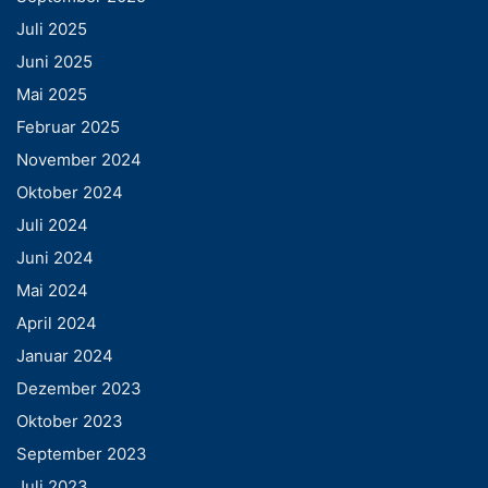
Juli 2025
Juni 2025
Mai 2025
Februar 2025
November 2024
Oktober 2024
Juli 2024
Juni 2024
Mai 2024
April 2024
Januar 2024
Dezember 2023
Oktober 2023
September 2023
Juli 2023